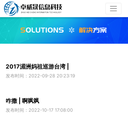
2017湄洲妈祖巡游台湾 |
发布时间：2022-09-28 20:23:19
咋撒 | 啊飒飒
发布时间：2022-10-17 17:08:00