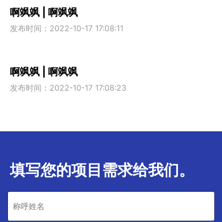
啊飒飒 | 啊飒飒
发布时间：2022-10-17 17:08:11
啊飒飒 | 啊飒飒
发布时间：2022-10-17 17:08:23
填写您的项目需求给我们。