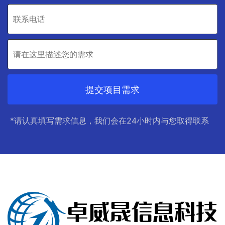
提交项目需求
*请认真填写需求信息，我们会在24小时内与您取得联系