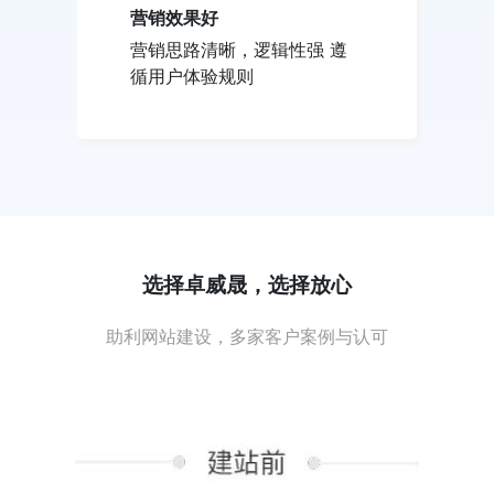
营销效果好
营销思路清晰，逻辑性强 遵
循用户体验规则
选择卓威晟，选择放心
助利网站建设，多家客户案例与认可