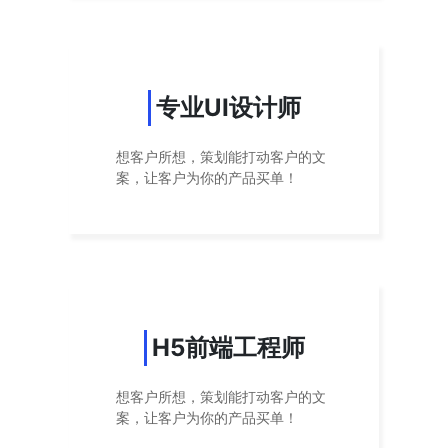
专业UI设计师
想客户所想，策划能打动客户的文
案，让客户为你的产品买单！
H5前端工程师
想客户所想，策划能打动客户的文
案，让客户为你的产品买单！