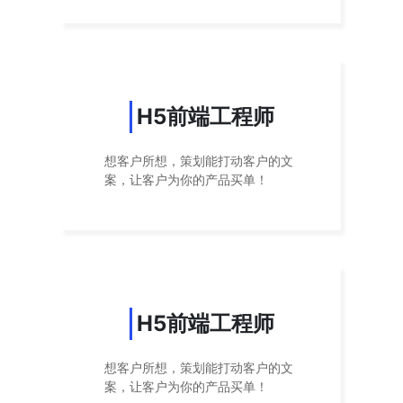
H5前端工程师
想客户所想，策划能打动客户的文
案，让客户为你的产品买单！
H5前端工程师
想客户所想，策划能打动客户的文
案，让客户为你的产品买单！