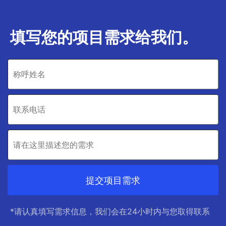
填写您的项目需求给我们。
提交项目需求
*请认真填写需求信息，我们会在24小时内与您取得联系