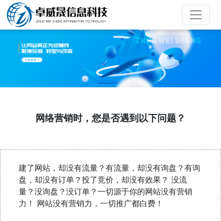
网络营销时，您是否遇到以下问题？
建了网站，却没有流量？有流量，却没有询盘？有询
盘，却没有订单？投了竞价，却没有效果？ 没流
量？没询盘？没订单？一切源于你的网站没有营销
力！ 网站没有营销力，一切推广都白费！