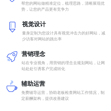
帮您的网站做精准定位，梳理思路，清晰展现优
势，让您的产品更有竞争力
视觉设计
量身定制为您设计具有视觉冲击力的好网站，减
少访客对网站的跳出率
营销理念
站在专业视角，用营销的理念去规划网站，让网
站处处引诱客户完成转化
辅助运营
免费辅导运营，协助老板检查网站工作情况，制
定薪酬架构，提供改善建议