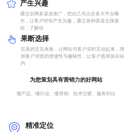
产生兴趣
通过全网多渠道推广，把自己亮点在各大平台曝
光，让客户对你产生兴趣，通过各种渠道去搜索
你，了解你
果断选择
完美的交互体验，让网站与客户实时互动起来，增
加客户浏览的便捷性与趣味性，让客户选择留在站
内
为您策划具有营销力的好网站
懂产品、懂行业、懂营销、技术过硬、服务到位
精准定位