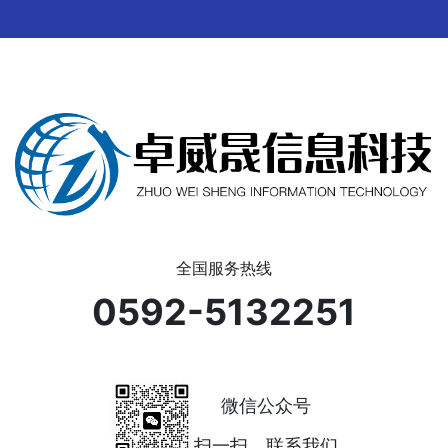
全国服务热线
0592-5132251
微信公众号
扫一扫，联系我们