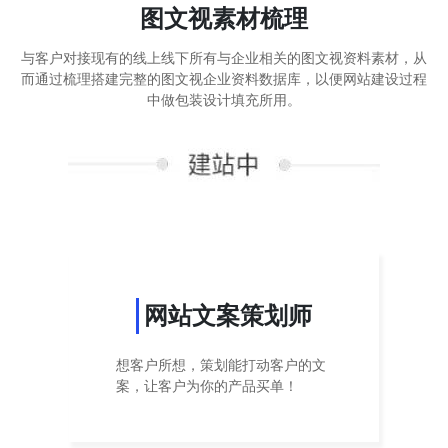
图文视素材梳理
与客户对接现有的线上线下所有与企业相关的图文视资料素材，从
而通过梳理搭建完整的图文视企业资料数据库，以便网站建设过程
中做包装设计填充所用。
网站文案策划师
想客户所想，策划能打动客户的文
案，让客户为你的产品买单！