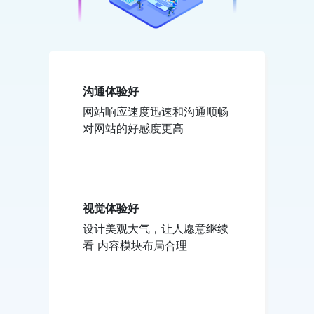
沟通体验好
网站响应速度迅速和沟通顺畅
对网站的好感度更高
视觉体验好
设计美观大气，让人愿意继续
看 内容模块布局合理