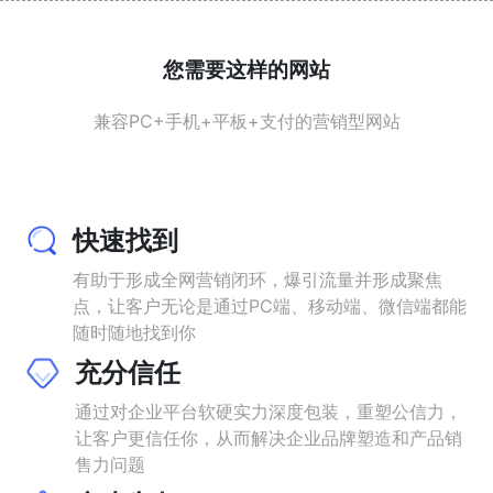
您需要这样的网站
兼容PC+手机+平板+支付的营销型网站
快速找到
有助于形成全网营销闭环，爆引流量并形成聚焦
点，让客户无论是通过PC端、移动端、微信端都能
随时随地找到你
充分信任
通过对企业平台软硬实力深度包装，重塑公信力，
让客户更信任你，从而解决企业品牌塑造和产品销
售力问题