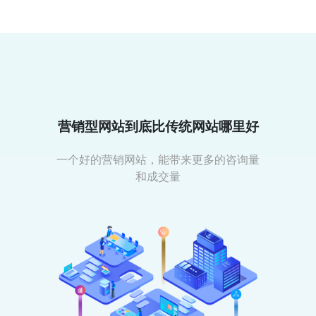
营销型网站到底比传统网站哪里好
一个好的营销网站，能带来更多的咨询量
和成交量