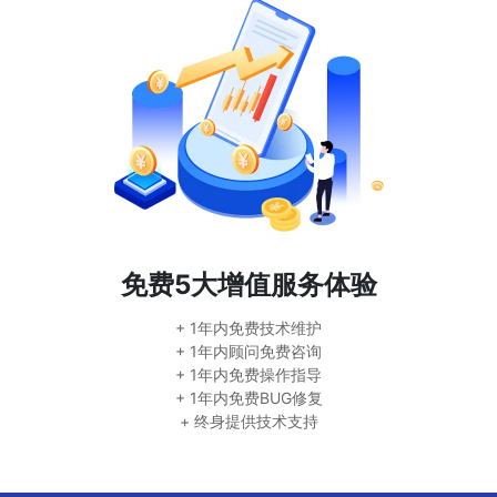
免费5大增值服务体验
+ 1年内免费技术维护
+ 1年内顾问免费咨询
+ 1年内免费操作指导
+ 1年内免费BUG修复
+ 终身提供技术支持