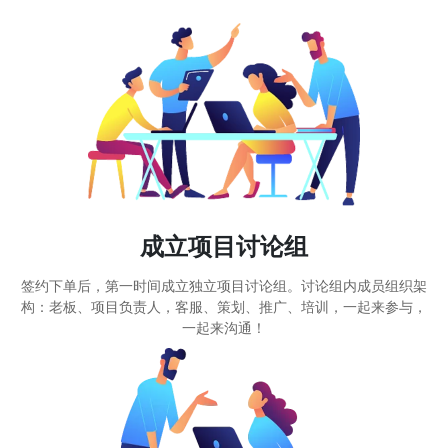
成立项目讨论组
签约下单后，第一时间成立独立项目讨论组。讨论组内成员组织架
构：老板、项目负责人，客服、策划、推广、培训，一起来参与，
一起来沟通！