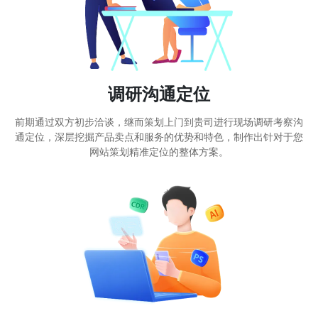
调研沟通定位
前期通过双方初步洽谈，继而策划上门到贵司进行现场调研考察沟
通定位，深层挖掘产品卖点和服务的优势和特色，制作出针对于您
网站策划精准定位的整体方案。