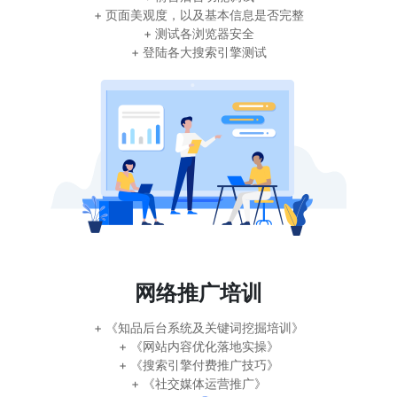
+ 页面美观度，以及基本信息是否完整
+ 测试各浏览器安全
+ 登陆各大搜索引擎测试
网络推广培训
+ 《知品后台系统及关键词挖掘培训》
+ 《网站内容优化落地实操》
+ 《搜索引擎付费推广技巧》
+ 《社交媒体运营推广》